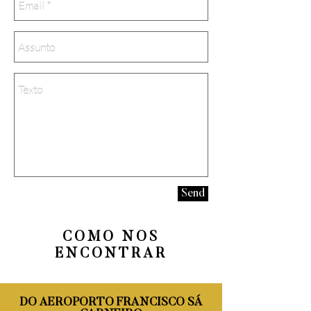
Send
COMO NOS
ENCONTRAR
DO AEROPORTO FRANCISCO SÁ