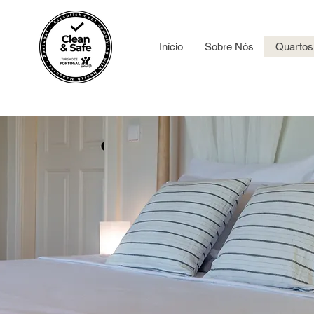
Início
Sobre Nós
Quartos