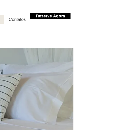
Reserve Agora
Contatos