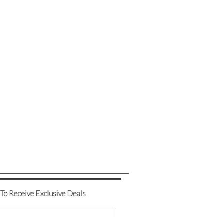
 To Receive Exclusive Deals